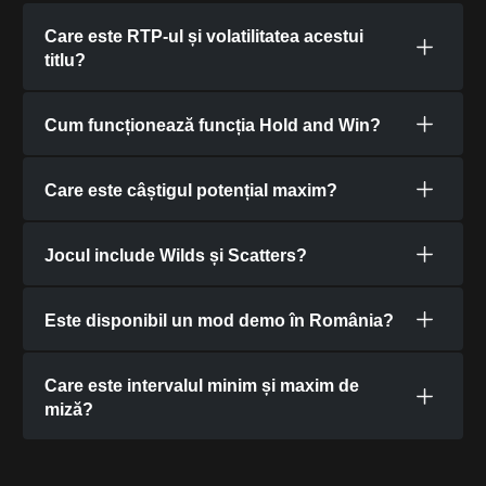
Care este RTP-ul și volatilitatea acestui
titlu?
Cum funcționează funcția Hold and Win?
Care este câștigul potențial maxim?
Jocul include Wilds și Scatters?
Este disponibil un mod demo în România?
Care este intervalul minim și maxim de
miză?