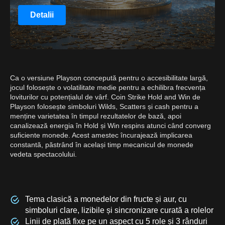
Detalii
Ca o versiune Playson concepută pentru o accesibilitate largă,
jocul folosește o volatilitate medie pentru a echilibra frecvența
loviturilor cu potențialul de vârf. Coin Strike Hold and Win de
Playson folosește simboluri Wilds, Scatters și cash pentru a
menține varietatea în timpul rezultatelor de bază, apoi
canalizează energia în Hold și Win respins atunci când converg
suficiente monede. Acest amestec încurajează implicarea
constantă, păstrând în același timp mecanicul de monede
vedeta spectacolului.
Tema clasică a monedelor din fructe și aur, cu
simboluri clare, lizibile și sincronizare curată a rolelor
Linii de plată fixe pe un aspect cu 5 role și 3 rânduri