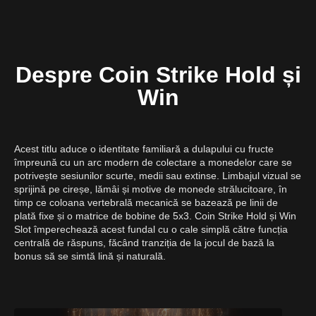
Coin Strike Hold și Win RTP, Volatilitate & Max Win
Potential
Cum să abordați ținerea și câștigarea responsabilă a
loviturii de monede
Despre Coin Strike Hold și
Jucând Coin Strike Hold și Win Online Pe Bani Reali în
Win
România
Depozite, Plăți & Joc Responsabil în România
Versiunea mobilă a Coin Strike Hold și Win
Acest titlu aduce o identitate familiară a dulapului cu fructe
împreună cu un arc modern de colectare a monedelor care se
potrivește sesiunilor scurte, medii sau extinse. Limbajul vizual se
sprijină pe cireșe, lămâi și motive de monede strălucitoare, în
timp ce coloana vertebrală mecanică se bazează pe linii de
plată fixe și o matrice de bobine de 5x3. Coin Strike Hold și Win
Slot împerechează acest fundal cu o cale simplă către funcția
centrală de răspuns, făcând tranziția de la jocul de bază la
bonus să se simtă lină și naturală.