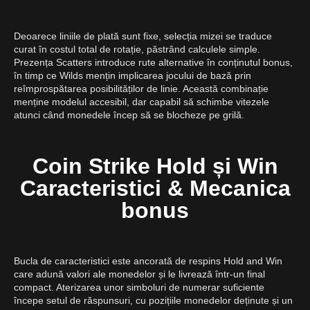
Deoarece liniile de plată sunt fixe, selecția mizei se traduce
curat în costul total de rotație, păstrând calculele simple.
Prezența Scatters introduce rute alternative în conținutul bonus,
în timp ce Wilds mențin implicarea jocului de bază prin
reîmprospătarea posibilităților de linie. Această combinație
menține modelul accesibil, dar capabil să schimbe vitezele
atunci când monedele încep să se blocheze pe grilă.
Coin Strike Hold și Win
Caracteristici & Mecanica
bonus
Bucla de caracteristici este ancorată de respins Hold and Win
care adună valori ale monedelor și le livrează într-un final
compact. Aterizarea unor simboluri de numerar suficiente
începe setul de răspunsuri, cu pozițiile monedelor deținute și un