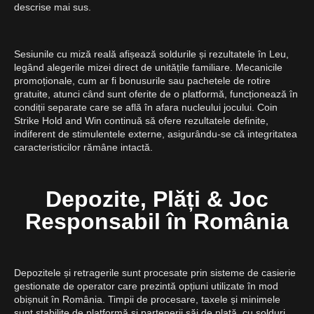
descrise mai sus.
Sesiunile cu miză reală afișează soldurile și rezultatele în Leu,
legând alegerile mizei direct de unitățile familiare. Mecanicile
promoționale, cum ar fi bonusurile sau pachetele de rotire
gratuite, atunci când sunt oferite de o platformă, funcționează în
condiții separate care se află în afara nucleului jocului. Coin
Strike Hold and Win continuă să ofere rezultatele definite,
indiferent de stimulentele externe, asigurându-se că integritatea
caracteristicilor rămâne intactă.
Depozite, Plăți & Joc
Responsabil în România
Depozitele și retragerile sunt procesate prin sisteme de casierie
gestionate de operator care prezintă opțiuni utilizate în mod
obișnuit în România. Timpii de procesare, taxele și minimele
sunt stabilite de platformă și partenerii săi de plată, cu solduri