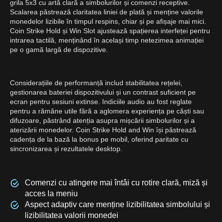
grila 5x3 cu artă clară a simbolurilor și comenzi receptive.
Scalarea păstrează claritatea liniei de plată și menține valorile
monedelor lizibile în timpul respins, chiar și pe afișaje mai mici.
Coin Strike Hold și Win Slot ajustează spațierea interfeței pentru
intrarea tactilă, menținând în același timp netezimea animației
pe o gamă largă de dispozitive.
Considerațiile de performanță includ stabilitatea rețelei,
gestionarea bateriei dispozitivului și un contrast suficient pe
ecran pentru sesiuni extinse. Indiciile audio au fost reglate
pentru a rămâne utile fără a aglomera experiența pe căști sau
difuzoare, păstrând atenția asupra mișcării simbolurilor și a
aterizării monedelor. Coin Strike Hold and Win își păstrează
cadența de la bază la bonus pe mobil, oferind paritate cu
sincronizarea și rezultatele desktop.
Comenzi cu atingere mai întâi cu rotire clară, miză și
acces la meniu
Aspect adaptiv care menține lizibilitatea simbolului și
lizibilitatea valorii monedei