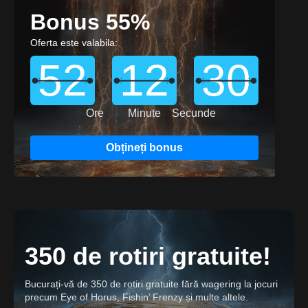
Bonus 55%
Oferta este valabila:
52
12
29
Ore
Minute
Secunde
Obțineți bonus
350 de rotiri gratuite!
Bucurați-vă de 350 de rotiri gratuite fără wagering la jocuri
precum Eye of Horus, Fishin’ Frenzy și multe altele.