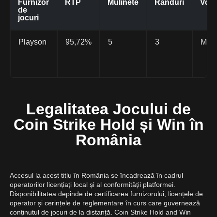
Furnizor
RTP
Mulinete
Rânduri
Volat
de
jocuri
Playson
95,72%
5
3
Med
Legalitatea Jocului de
Coin Strike Hold și Win în
România
Accesul la acest titlu în România se încadrează în cadrul
operatorilor licențiați local și al conformității platformei.
Disponibilitatea depinde de certificarea furnizorului, licențele de
operator și cerințele de reglementare în curs care guvernează
conținutul de jocuri de la distanță. Coin Strike Hold and Win