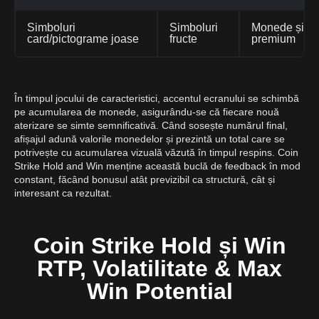
Simboluri
Simboluri
Monede și pi
card/pictograme joase
fructe
premium
În timpul jocului de caracteristici, accentul ecranului se schimbă
pe acumularea de monede, asigurându-se că fiecare nouă
aterizare se simte semnificativă. Când sosește numărul final,
afișajul adună valorile monedelor și prezintă un total care se
potrivește cu acumularea vizuală văzută în timpul respins. Coin
Strike Hold and Win menține această buclă de feedback în mod
constant, făcând bonusul atât previzibil ca structură, cât și
interesant ca rezultat.
Coin Strike Hold și Win
RTP, Volatilitate & Max
Win Potential