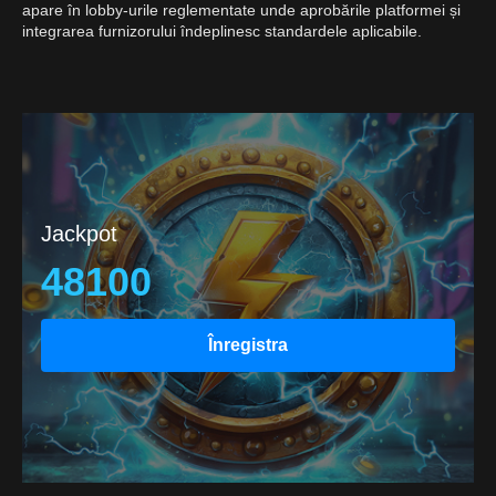
apare în lobby-urile reglementate unde aprobările platformei și
integrarea furnizorului îndeplinesc standardele aplicabile.
Jackpot
48100
Înregistra